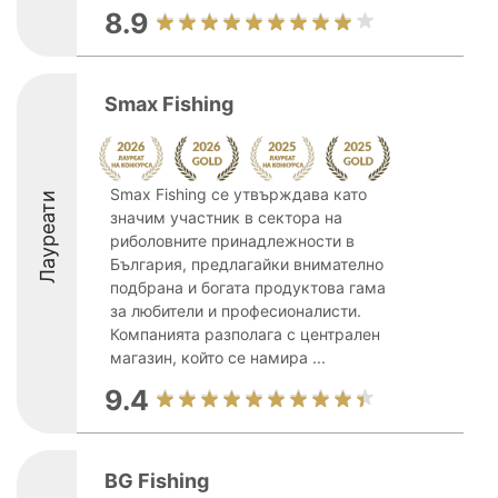
8.9
Smax Fishing
Smax Fishing се утвърждава като
Лауреати
значим участник в сектора на
риболовните принадлежности в
България, предлагайки внимателно
подбрана и богата продуктова гама
за любители и професионалисти.
Компанията разполага с централен
магазин, който се намира ...
9.4
BG Fishing