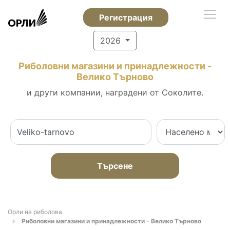
Регистрация
2026
Риболовни магазини и принадлежности -
Велико Търново
и други компании, наградени от Соколите.
Търсене
Орли на риболова
Риболовни магазини и принадлежности - Велико Търново