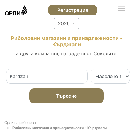
Регистрация
2026
Риболовни магазини и принадлежности -
Кърджали
и други компании, наградени от Соколите.
Търсене
Орли на риболова
Риболовни магазини и принадлежности - Кърджали