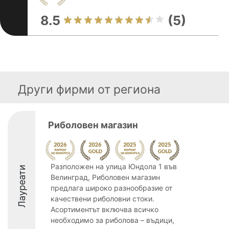
8.5
(5)
Други фирми от региона
Риболовен магазин
Разположен на улица Юндола 1 във
Лауреати
Велинград, Риболовен магазин
предлага широко разнообразие от
качествени риболовни стоки.
Асортиментът включва всичко
необходимо за риболова – въдици,