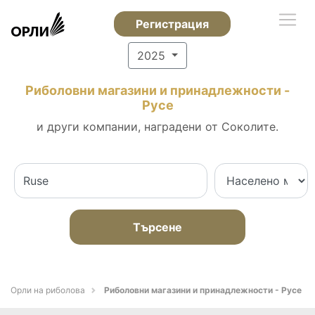
Регистрация
2025
Риболовни магазини и принадлежности -
Русе
и други компании, наградени от Соколите.
Търсене
Орли на риболова
Риболовни магазини и принадлежности - Русе