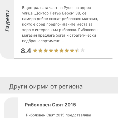
В централната част на Русе, на адрес
Лауреати
улица „Доктор Петър Берон“ 38, се
намира добре познат риболовен магазин,
който е сред предпочитаните места за
хора с интерес към риболова. Риболовен
магазин предлага богат и стратегически
подбран асортимент ...
8.4
Други фирми от региона
Риболовен Свят 2015
Риболовен Свят 2015 представлява