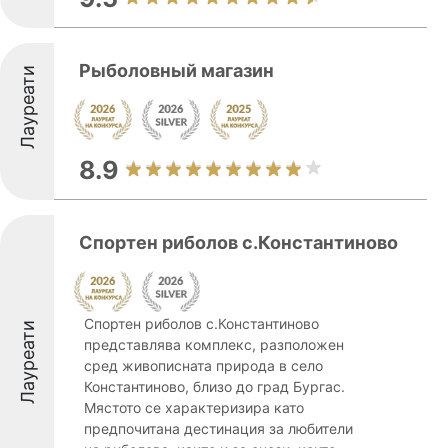
Рыболовный магазин
Лауреати
8.9
Спортен риболов с.Константиново
Спортен риболов с.Константиново
Лауреати
представлява комплекс, разположен
сред живописната природа в село
Константиново, близо до град Бургас.
Мястото се характеризира като
предпочитана дестинация за любители