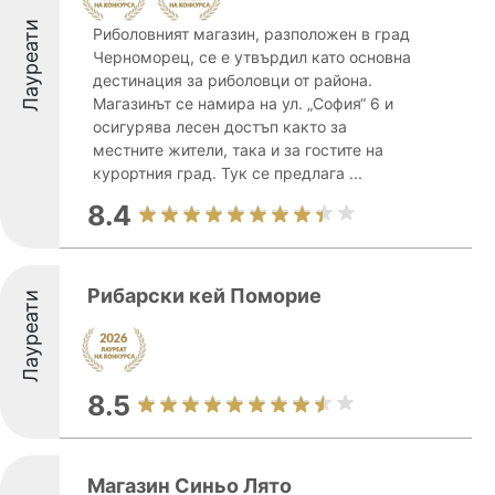
Лауреати
Риболовният магазин, разположен в град
Черноморец, се е утвърдил като основна
дестинация за риболовци от района.
Магазинът се намира на ул. „София“ 6 и
осигурява лесен достъп както за
местните жители, така и за гостите на
курортния град. Тук се предлага ...
8.4
Рибарски кей Поморие
Лауреати
8.5
Магазин Синьо Лято