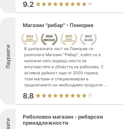
9.2
Магазин "рибар" - Поморие
Лауреати
В централната част на Поморие се
разполага Магазин "Рибар", който се е
наложил като водещо място за
ентусиастите в областта на риболова. С
активна дейност още от 2000 година,
този магазин е специализиран в
предлагането на необходими продукти ...
8.8
Риболовен магазин - рибарски
принадлежности