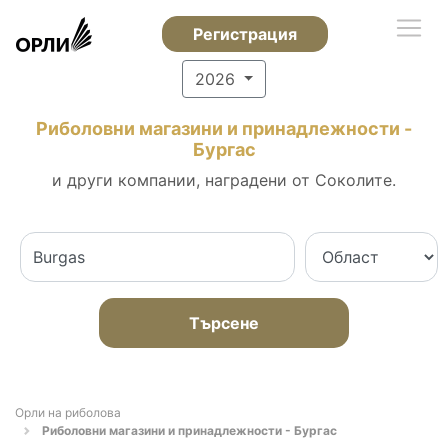
Регистрация
2026
Риболовни магазини и принадлежности -
Бургас
и други компании, наградени от Соколите.
Търсене
Орли на риболова
Риболовни магазини и принадлежности - Бургас