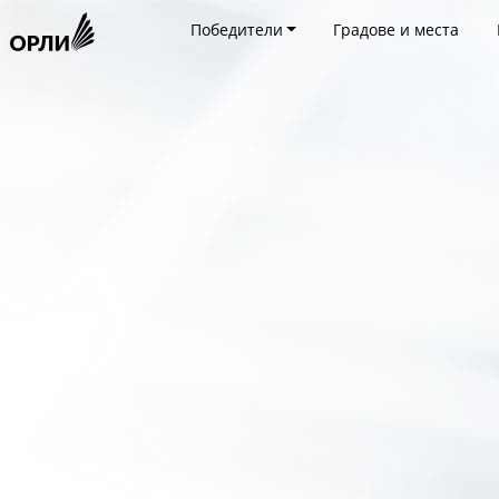
Победители
Градове и места