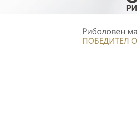
Риболовен ма
ПОБЕДИТЕЛ О