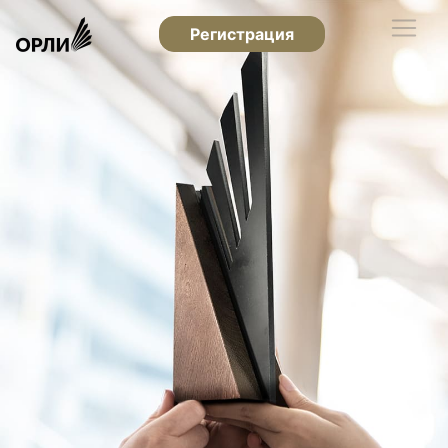
Регистрация