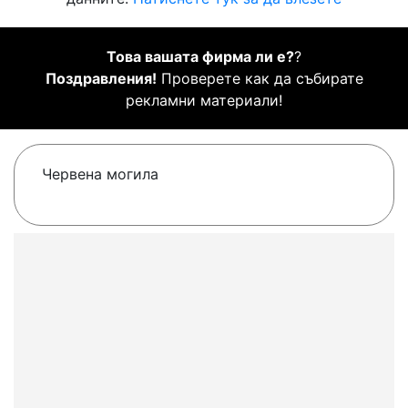
Това вашата фирма ли е?
?
Поздравления!
Проверете как да събирате
рекламни материали!
Червена могила