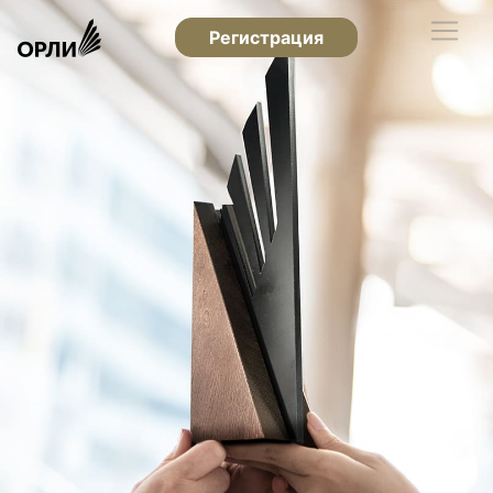
Регистрация