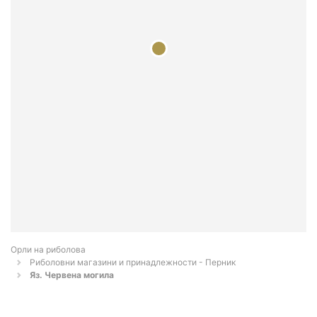
Орли на риболова
Риболовни магазини и принадлежности - Перник
Яз. Червена могила