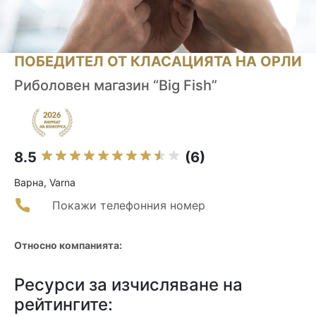
ПОБЕДИТЕЛ ОТ КЛАСАЦИЯТА НА ОРЛИ
Риболовен магазин “Big Fish”
8.5
(6)
Варна, Varna
Покажи телефонния номер
Относно компанията:
Ресурси за изчисляване на
рейтингите: