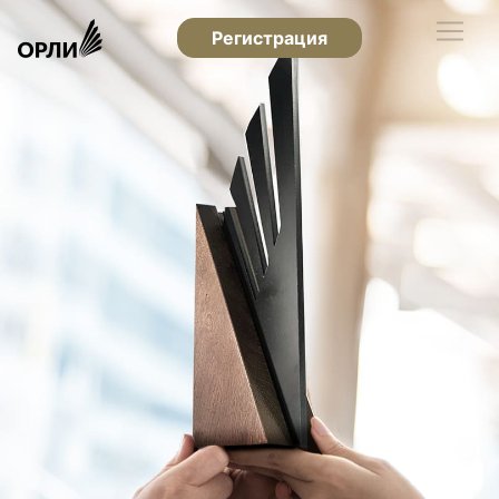
Регистрация