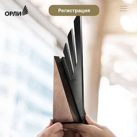
Регистрация