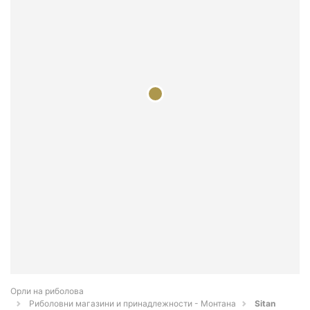
Орли на риболова
Риболовни магазини и принадлежности - Монтана
Sitan