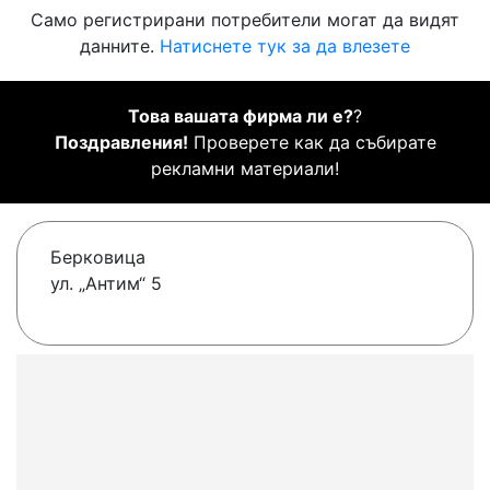
Само регистрирани потребители могат да видят
данните.
Натиснете тук за да влезете
Това вашата фирма ли е?
?
Поздравления!
Проверете как да събирате
рекламни материали!
Берковица
ул. „Антим“ 5