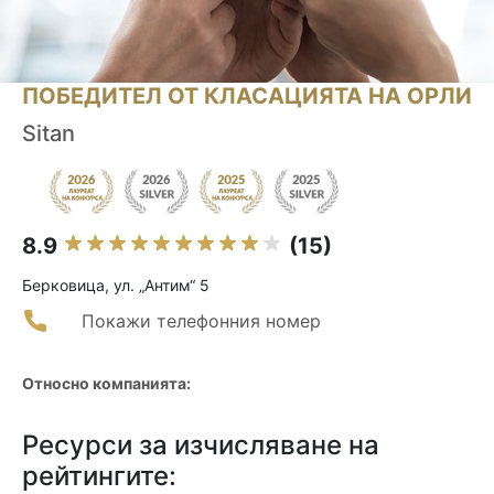
ПОБЕДИТЕЛ ОТ КЛАСАЦИЯТА НА ОРЛИ
Sitan
8.9
(15)
Берковица, ул. „Антим“ 5
Покажи телефонния номер
Относно компанията:
Ресурси за изчисляване на
рейтингите: