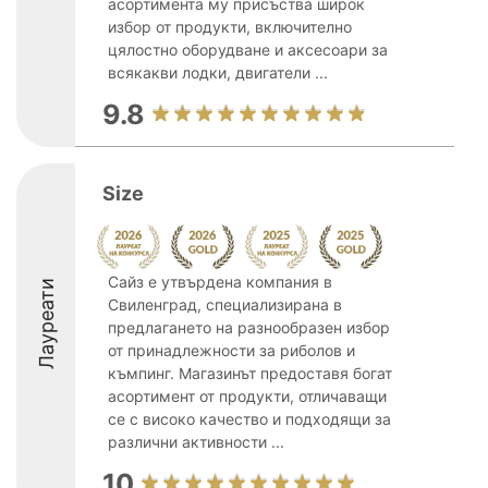
асортимента му присъства широк
избор от продукти, включително
цялостно оборудване и аксесоари за
всякакви лодки, двигатели ...
9.8
Size
Сайз е утвърдена компания в
Лауреати
Свиленград, специализирана в
предлагането на разнообразен избор
от принадлежности за риболов и
къмпинг. Магазинът предоставя богат
асортимент от продукти, отличаващи
се с високо качество и подходящи за
различни активности ...
10