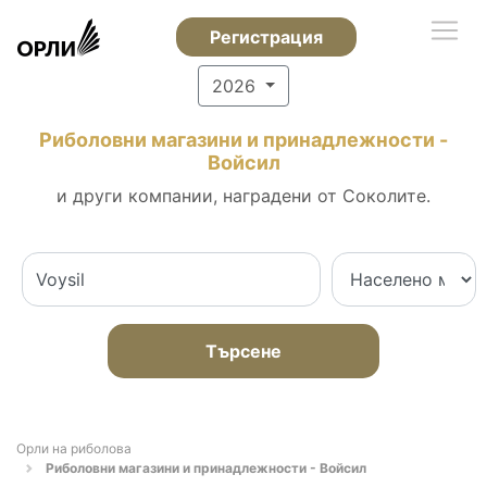
Регистрация
2026
Риболовни магазини и принадлежности -
Войсил
и други компании, наградени от Соколите.
Търсене
Орли на риболова
Риболовни магазини и принадлежности - Войсил