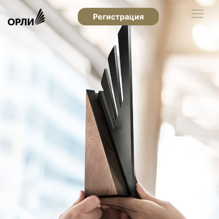
Регистрация