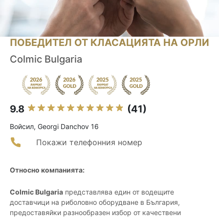
ПОБЕДИТЕЛ ОТ КЛАСАЦИЯТА НА ОРЛИ
Colmic Bulgaria
9.8
(41)
Войсил, Georgi Danchov 16
Покажи телефонния номер
Относно компанията:
Colmic Bulgaria
представлява един от водещите
доставчици на риболовно оборудване в България,
предоставяйки разнообразен избор от качествени