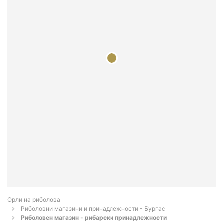
Орли на риболова
Риболовни магазини и принадлежности - Бургас
Риболовен магазин - рибарски принадлежности