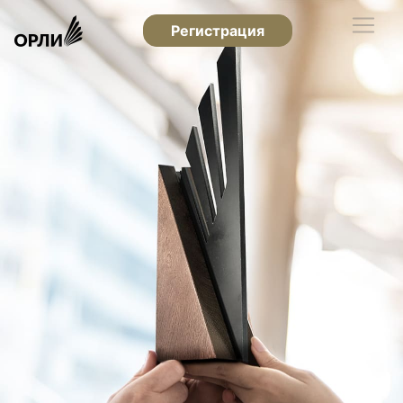
Регистрация