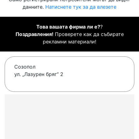
данните.
Натиснете тук за да влезете
Това вашата фирма ли е?
?
Поздравления!
Проверете как да събирате
рекламни материали!
Созопол
ул. „Лазурен бряг“ 2